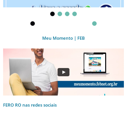
Meu Momento | FEB
FERO RO nas redes sociais