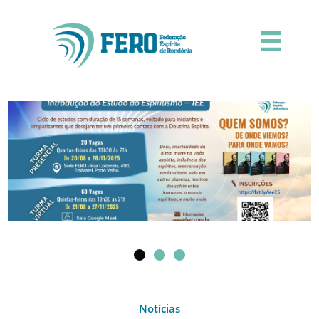

Notícias