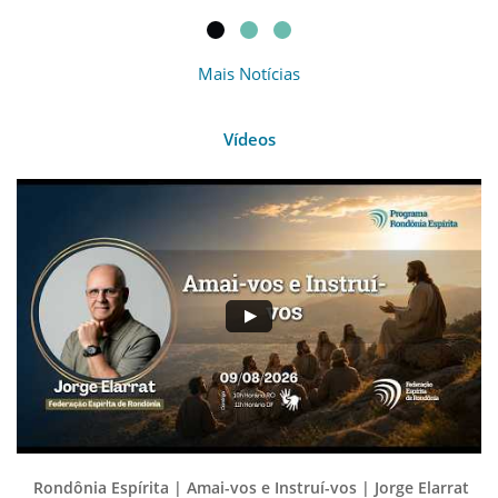
Mais Notícias
Vídeos
Rondônia Espírita | Amai-vos e Instruí-vos | Jorge Elarrat