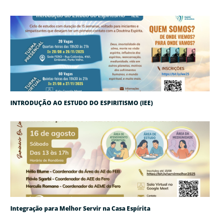
INTRODUÇÃO AO ESTUDO DO ESPIRITISMO (IEE)
Integração para Melhor Servir na Casa Espírita