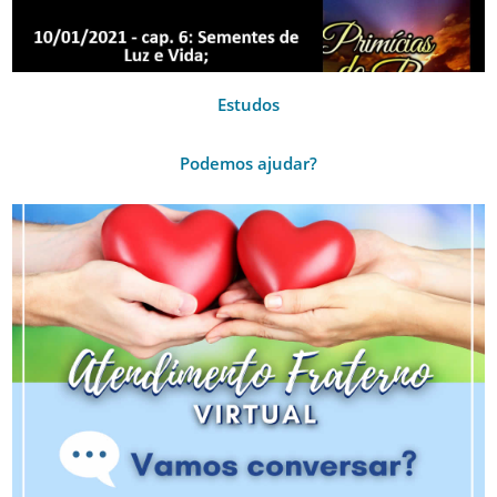
Estudos
Podemos ajudar?