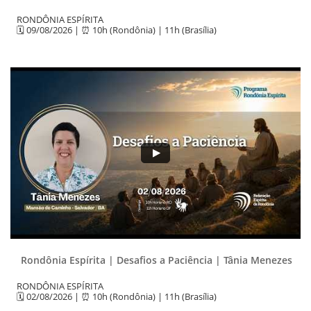
RONDÔNIA ESPÍRITA 
🗓 09/08/2026 | ⏰ 10h (Rondônia) | 11h (Brasília)
Rondônia Espírita | Desafios a Paciência | Tânia Menezes
RONDÔNIA ESPÍRITA 
🗓 02/08/2026 | ⏰ 10h (Rondônia) | 11h (Brasília)