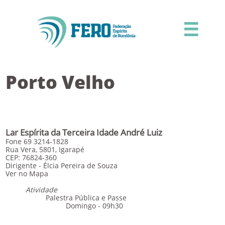

Porto Velho
Lar Espírita da Terceira Idade André Luiz
Fone 69 3214-1828
Rua Vera, 5801, Igarapé
CEP: 76824-360
Dirigente - Élcia Pereira de Souza
Ver no Mapa
Atividade
Palestra Pública e Passe
Domingo - 09h30